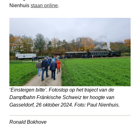
Nienhuis
staan online
.
‘Einsteigen bitte’. Fotostop op het traject van de
Dampfbahn Fränkische Schweiz ter hoogte van
Gasseldorf, 26 oktober 2024. Foto: Paul Nienhuis.
Ronald Bokhove