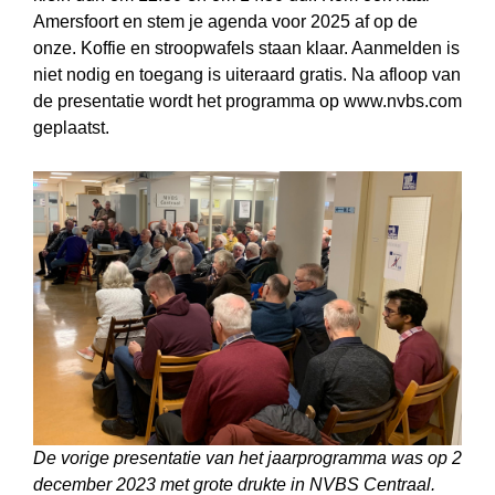
Amersfoort en stem je agenda voor 2025 af op de
onze. Koffie en stroopwafels staan klaar. Aanmelden is
niet nodig en toegang is uiteraard gratis. Na afloop van
de presentatie wordt het programma op www.nvbs.com
geplaatst.
De vorige presentatie van het jaarprogramma was op 2
december 2023 met grote drukte in NVBS Centraal.