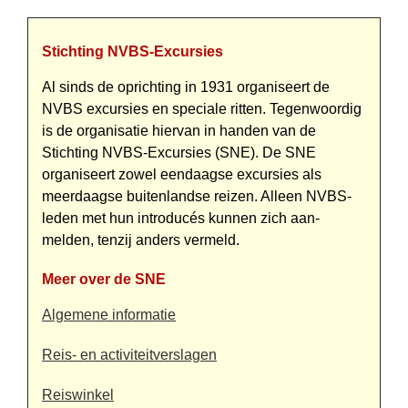
Stichting NVBS-Excursies
Al sinds de oprichting in 1931 organiseert de
NVBS excursies en speciale ritten. Tegenwoordig
is de organisatie hiervan in handen van de
Stichting NVBS-Excursies (SNE). De SNE
organiseert zowel eendaagse excursies als
meerdaagse buiten­landse reizen. Alleen NVBS-
leden met hun introducés kunnen zich aan­
melden, tenzij anders vermeld.
Meer over de SNE
Algemene informatie
Reis- en activiteitverslagen
Reiswinkel