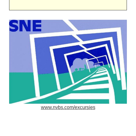
www.nvbs.com/excursies