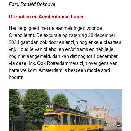
Foto: Ronald Bokhove.
Oliebollen en Amsterdamse trams
Het loopt goed met de aanmeldingen voor de
Oliebollenrit. De excursie op
zaterdag 28 december
2024
gaat dan ook door en er zijn nog enkele plaatsen
vrij. Houd je van oliebollen en/of trams en heb je je
nog niet aangemeld, dan kan dat nog tot 1 december
via deze link. Ook Rotterdammers zijn overigens van
harte welkom. Amsterdam is best een mooie stad
hoorrrr!