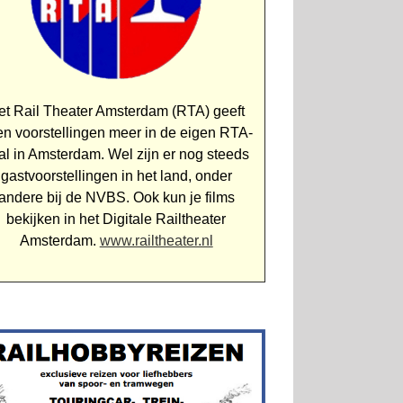
et Rail Theater Amsterdam (RTA) geeft
n voorstellingen meer in de eigen RTA-
al in Amsterdam. Wel zijn er nog steeds
gastvoorstellingen in het land, onder
andere bij de NVBS. Ook kun je films
bekijken in het Digitale Rail­theater
Amsterdam.
www.railtheater.nl