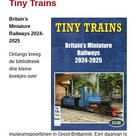
Tiny Trains
Britain’s
Miniature
Railways 2024-
2025
Onlangs kreeg
de bibliotheek
drie kleine
boekjes over
museumspoorlijnen in Groot-Brittannië. Een daarvan is