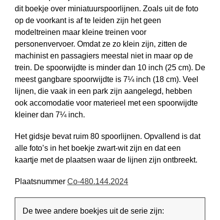
dit boekje over miniatuurspoorlijnen. Zoals uit de foto
op de voorkant is af te leiden zijn het geen
modeltreinen maar kleine treinen voor
personenvervoer. Omdat ze zo klein zijn, zitten de
machinist en passagiers meestal niet in maar op de
trein. De spoorwijdte is minder dan 10 inch (25 cm). De
meest gangbare spoorwijdte is 7¼ inch (18 cm). Veel
lijnen, die vaak in een park zijn aangelegd, hebben
ook accomodatie voor materieel met een spoorwijdte
kleiner dan 7¼ inch.
Het gidsje bevat ruim 80 spoorlijnen. Opvallend is dat
alle foto’s in het boekje zwart-wit zijn en dat een
kaartje met de plaatsen waar de lijnen zijn ontbreekt.
Plaatsnummer
Co-480.144.2024
De twee andere boekjes uit de serie zijn: