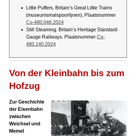
Little Puffers. Britain’s Great Little Trains
(museumsmalspoorlijnen). Plaatsnummer
Co-480.046.2024
Still Steaming. Britain’s Heritage Standard-
Gauge Railways. Plaatsnummer
Co-
480.140.2024
Von der Kleinbahn bis zum
Hofzug
Zur Geschichte
der Eisenbahn
zwischen
Weichsel und
Memel