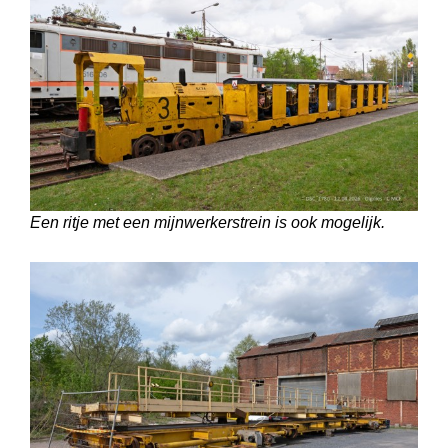
Een ritje met een mijnwerkerstrein is ook mogelijk.