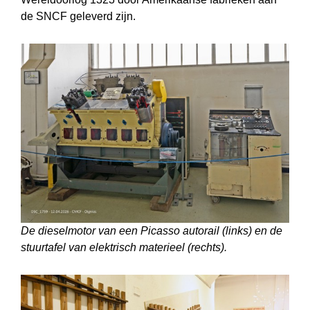
de SNCF geleverd zijn.
De dieselmotor van een Picasso autorail (links) en de
stuurtafel van elektrisch materieel (rechts).