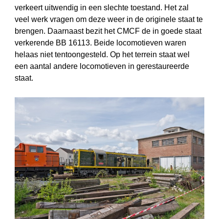
verkeert uitwendig in een slechte toestand. Het zal
veel werk vragen om deze weer in de originele staat te
brengen. Daarnaast bezit het CMCF de in goede staat
verkerende BB 16113. Beide locomotieven waren
helaas niet tentoongesteld. Op het terrein staat wel
een aantal andere locomotieven in gerestaureerde
staat.