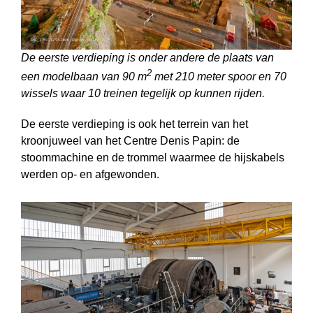
De eerste verdieping is onder andere de plaats van
2
een modelbaan van 90 m
met 210 meter spoor en 70
wissels waar 10 treinen tegelijk op kunnen rijden.
De eerste verdieping is ook het terrein van het
kroonjuweel van het Centre Denis Papin: de
stoommachine en de trommel waarmee de hijskabels
werden op- en afgewonden.