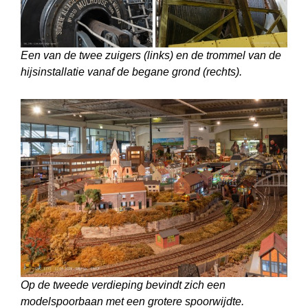
Een van de twee zuigers (links) en de trommel van de
hijsinstallatie vanaf de begane grond (rechts).
Op de tweede verdieping bevindt zich een
modelspoorbaan met een grotere spoorwijdte.