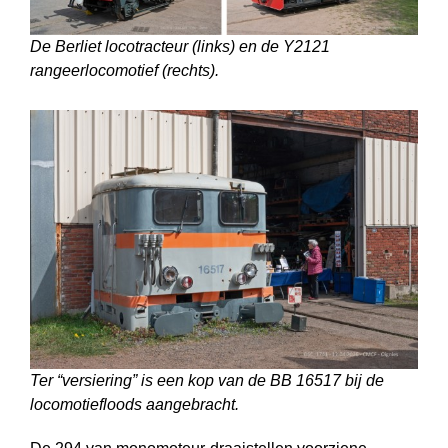
De Berliet locotracteur (links) en de Y2121
rangeerlocomotief (rechts).
Ter “versiering” is een kop van de BB 16517 bij de
locomotiefloods aangebracht.