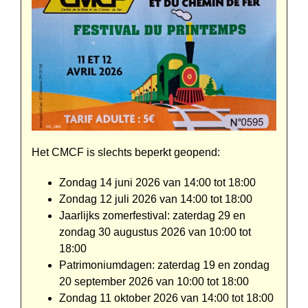
Het CMCF is slechts beperkt geopend:
Zondag 14 juni 2026 van 14:00 tot 18:00
Zondag 12 juli 2026 van 14:00 tot 18:00
Jaarlijks zomerfestival: zaterdag 29 en
zondag 30 augustus 2026 van 10:00 tot
18:00
Patrimoniumdagen: zaterdag 19 en zondag
20 september 2026 van 10:00 tot 18:00
Zondag 11 oktober 2026 van 14:00 tot 18:00