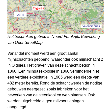
Het besproken gebied in Noord-Frankrijk. Bewerking
van OpenStreetMap.
Vanaf dat moment werd een groot aantal
mijnschachten geopend, waaronder ook mijnschacht 2
in Oignies. Het graven van deze schacht begon in
1860. Een mijngasexplosie in 1868 verhinderde niet
een verdere exploitatie. In 1905 werd een diepte van
482 meter bereikt. Rond de schacht werden de nodige
gebouwen neergezet, zoals fabrieken voor het
bewerken van de steenkool en werkplaatsen. Ook
werden uitgebreide eigen railvoorzieningen
aangelegd.