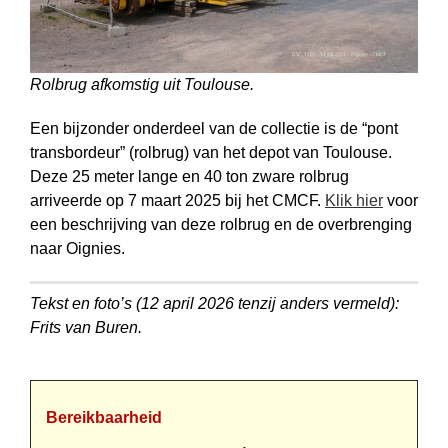
Rolbrug afkomstig uit Toulouse.
Een bijzonder onderdeel van de collectie is de “pont
transbordeur” (rolbrug) van het depot van Toulouse.
Deze 25 meter lange en 40 ton zware rolbrug
arriveerde op 7 maart 2025 bij het CMCF.
Klik hier
voor
een beschrijving van deze rolbrug en de overbrenging
naar Oignies.
Tekst en foto’s (12 april 2026 tenzij anders vermeld):
Frits van Buren.
Bereikbaarheid