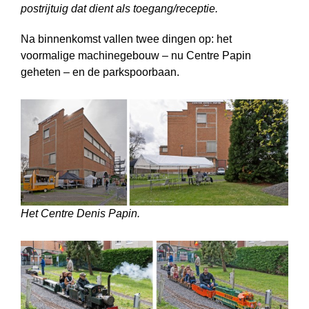
postrijtuig dat dient als toegang/receptie.
Na binnenkomst vallen twee dingen op: het
voormalige machinegebouw – nu Centre Papin
geheten – en de parkspoorbaan.
Het Centre Denis Papin.