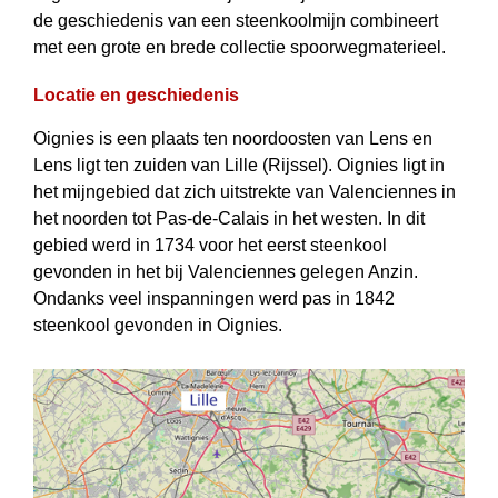
de geschiedenis van een steenkoolmijn combineert
met een grote en brede collectie spoorwegmaterieel.
Locatie en geschiedenis
Oignies is een plaats ten noordoosten van Lens en
Lens ligt ten zuiden van Lille (Rijssel). Oignies ligt in
het mijngebied dat zich uitstrekte van Valenciennes in
het noorden tot Pas-de-Calais in het westen. In dit
gebied werd in 1734 voor het eerst steenkool
gevonden in het bij Valenciennes gelegen Anzin.
Ondanks veel inspanningen werd pas in 1842
steenkool gevonden in Oignies.