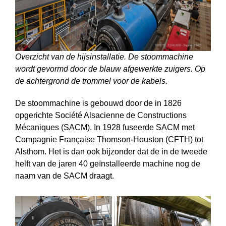
Overzicht van de hijsinstallatie. De stoommachine
wordt gevormd door de blauw afgewerkte zuigers. Op
de achtergrond de trommel voor de kabels.
De stoommachine is gebouwd door de in 1826
opgerichte Société Alsacienne de Constructions
Mécaniques (SACM). In 1928 fuseerde SACM met
Compagnie Française Thomson-Houston (CFTH) tot
Alsthom. Het is dan ook bijzonder dat de in de tweede
helft van de jaren 40 geïnstalleerde machine nog de
naam van de SACM draagt.