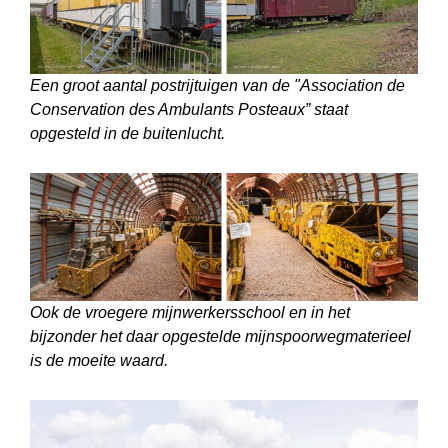
Een groot aantal postrijtuigen van de ʺAssociation de
Conservation des Ambulants Posteaux” staat
opgesteld in de buitenlucht.
Ook de vroegere mijnwerkersschool en in het
bijzonder het daar opgestelde mijn­spoorwegmaterieel
is de moeite waard.