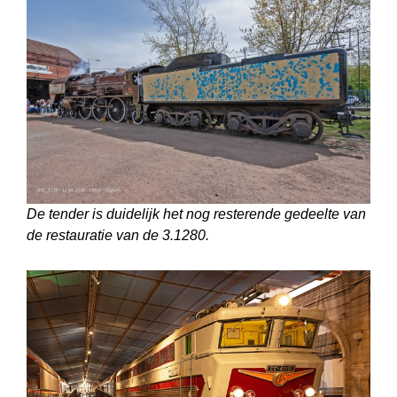
De tender is duidelijk het nog resterende gedeelte van
de restauratie van de 3.1280.