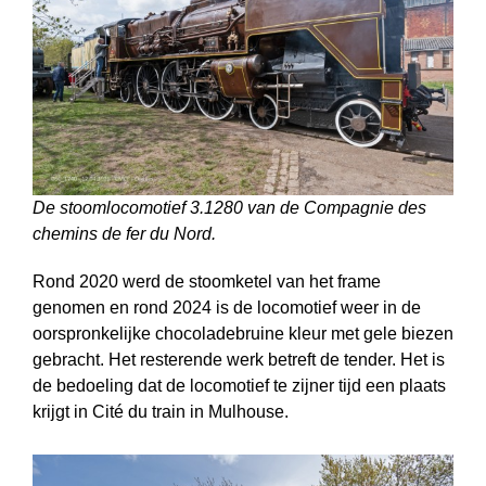
De stoomlocomotief 3.1280 van de Compagnie des
chemins de fer du Nord.
Rond 2020 werd de stoomketel van het frame
genomen en rond 2024 is de locomotief weer in de
oorspronkelijke chocoladebruine kleur met gele biezen
gebracht. Het resterende werk betreft de tender. Het is
de bedoeling dat de locomotief te zijner tijd een plaats
krijgt in Cité du train in Mulhouse.