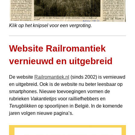
Klik op het knipsel voor een vergroting.
Website Railromantiek
vernieuwd en uitgebreid
De website
Railromantiek.nl
(sinds 2002) is vernieuwd
en uitgebreid. Ook is de website nu beter leesbaar op
smartphones. Nieuwe toevoegingen vormen de
rubrieken
Vakantietips
voor railliefhebbers en
Terugblikken
op spoorlijnen in België. In de komende
jaren volgen nieuwe pagina’s.