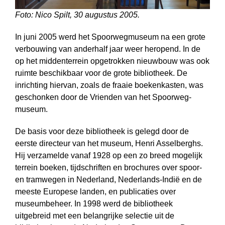
Foto: Nico Spilt, 30 augustus 2005.
In juni 2005 werd het Spoorwegmuseum na een grote
verbouwing van anderhalf jaar weer heropend. In de
op het middenterrein opgetrokken nieuwbouw was ook
ruimte beschikbaar voor de grote bibliotheek. De
inrichting hiervan, zoals de fraaie boekenkasten, was
geschonken door de Vrienden van het Spoorweg­
museum.
De basis voor deze bibliotheek is gelegd door de
eerste directeur van het museum, Henri Asselberghs.
Hij verzamelde vanaf 1928 op een zo breed mogelijk
terrein boeken, tijdschriften en brochures over spoor-
en tramwegen in Nederland, Nederlands-Indië en de
meeste Europese landen, en publicaties over
museumbeheer. In 1998 werd de bibliotheek
uitgebreid met een belangrijke selectie uit de