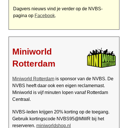
Dagvers nieuws vind je verder op de NVBS-
pagina op
Facebook
.
Miniworld
Rotterdam
Miniworld Rotterdam
is sponsor van de NVBS. De
NVBS heeft daar ook een eigen reclamemast.
Miniworld is vijf minuten lopen vanaf Rotterdam
Centraal.
NVBS-leden krijgen 20% korting op de toegang.
Gebruik kortingscode NVBS95@MWR bij het
reserveren.
miniworldshop.nl