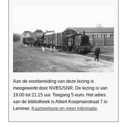
Aan de voorbereiding van deze lezing is
meegewerkt door NVBS/SNR. De lezing is van
19.00 tot 21.15 uur. Toegang 5 euro. Het adres
van de bibliotheek is Albert Koopmanstraat 7 in
Lemmer.
Kaartverkoop en meer informatie
.