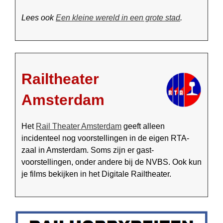
Lees ook
Een kleine wereld in een grote stad
.
Railtheater
Amsterdam
Het
Rail Theater Amsterdam
geeft alleen
incidenteel nog voorstellingen in de eigen RTA-
zaal in Amsterdam. Soms zijn er gast­­
voorstellingen, onder andere bij de NVBS. Ook kun
je films bekijken in het Digitale Rail­theater.