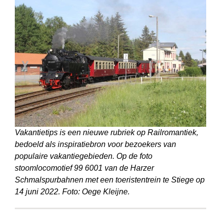
Vakantietips is een nieuwe rubriek op Railromantiek,
bedoeld als inspiratiebron voor bezoekers van
populaire vakantiegebieden. Op de foto
stoomlocomotief 99 6001 van de Harzer
Schmalspurbahnen met een toeristentrein te Stiege op
14 juni 2022. Foto: Oege Kleijne.