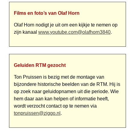
Films en foto’s van Olaf Horn
Olaf Horn nodigt je uit om een kijkje te nemen op
zijn kanaal
www.youtube.com@olafhorn3840
.
Geluiden RTM gezocht
Ton Pruissen is bezig met de montage van
bijzondere historische beelden van de RTM. Hij is
op zoek naar geluidopnamen uit die periode. Wie
hem daar aan kan helpen of informatie heeft,
wordt verzocht contact op te nemen via
tonpruissen@ziggo.nl
.