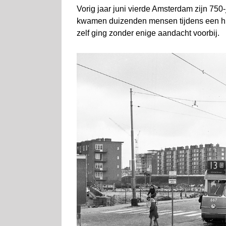
Vorig jaar juni vierde Amsterdam zijn 750
kwamen duizenden mensen tijdens een hit
zelf ging zonder enige aandacht voorbij.