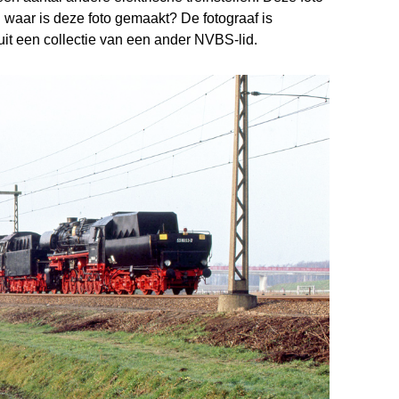
 waar is deze foto gemaakt? De fotograaf is
 uit een collectie van een ander NVBS-lid.