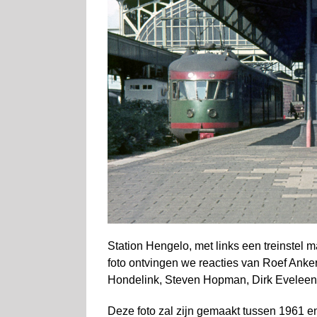
Station Hengelo, met links een treinstel 
foto ontvingen we reacties van Roef Anke
Hondelink, Steven Hopman, Dirk Eveleen
Deze foto zal zijn gemaakt tussen 1961 e