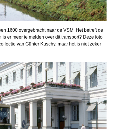
en 1600 overgebracht naar de VSM. Het betreft de
is er meer te melden over dit transport? Deze foto
ollectie van Günter Kuschy, maar het is niet zeker