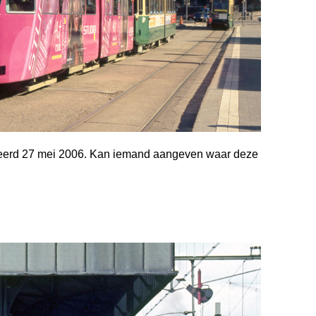
ateerd 27 mei 2006. Kan iemand aan­geven waar deze