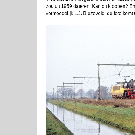
zou uit 1959 dateren. Kan dit kloppen? En
vermoedelijk L.J. Biezeveld, de foto komt