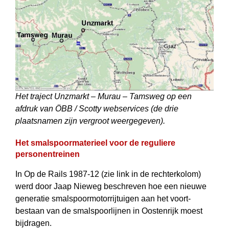
Het traject Unzmarkt – Murau – Tamsweg op een
afdruk van ÖBB / Scotty webservices (de drie
plaatsnamen zijn vergroot weergegeven).
Het smalspoormaterieel voor de reguliere
personentreinen
In Op de Rails 1987-12 (zie link in de rechterkolom)
werd door Jaap Nieweg beschreven hoe een nieuwe
generatie smalspoormotorrijtuigen aan het voort­
bestaan van de smalspoorlijnen in Oostenrijk moest
bijdragen.