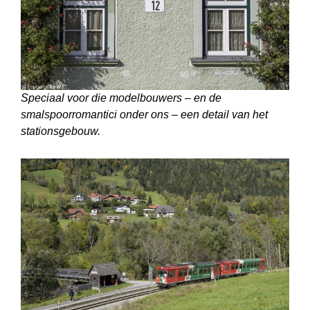
Speciaal voor die modelbouwers – en de
smalspoorromantici onder ons – een detail van het
stationsgebouw.