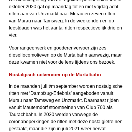
oktober 2020 gaf op maandag tot en met vrijdag acht
ritten aan van Unzmarkt naar Murau en zeven ritten
van Murau naar Tamsweg. In de weekenden en op
feestdagen was het aantal ritten respectievelijk drie en
vier.
Voor rangeerwerk en goederenvervoer zijn zes
diesellocomotieven op de Murtal­bahn aanwezig, maar
deze kwamen niet voor de lens tijdens ons bezoek.
Nostalgisch railvervoer op de Murtalbahn
In de maanden juli t/m september worden nostalgische
ritten met ‘Dampfzug-Erlebnis’ aangeboden vanuit
Murau naar Tamsweg en Unzmarkt. Daarnaast rijden
vanuit Mauterndorf stoomtreinen van Club 760 als
Taurachbahn. In 2020 werden vanwege de
coronabeperkingen de ritten met deze nostalgietreinen
gestaakt, maar die zijn in juli 2021 weer hervat.