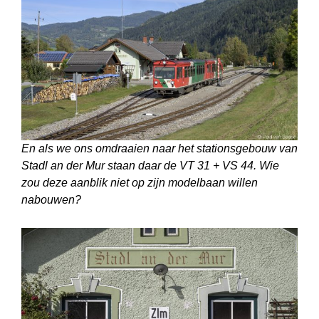
En als we ons omdraaien naar het stationsgebouw van
Stadl an der Mur staan daar de VT 31 + VS 44. Wie
zou deze aanblik niet op zijn modelbaan willen
nabouwen?