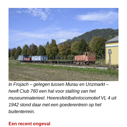
In Frojach – gelegen tussen Murau en Unzmarkt –
heeft Club 760 een hal voor stalling van het
museummaterieel. Heeresfeldbahnlocomotief VL 4 uit
1942 stond daar met een goederentrein op het
buitenterrein.
Een recent ongeval