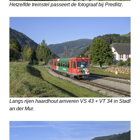
Hetzelfde treinstel passeert de fotograaf bij Predlitz.
Langs rijen haardhout arriveren VS 43 + VT 34 in Stadl
an der Mur.