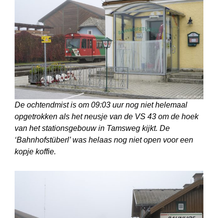
De ochtendmist is om 09:03 uur nog niet helemaal
opgetrokken als het neusje van de VS 43 om de hoek
van het stationsgebouw in Tamsweg kijkt. De
‘Bahnhof­stüberl’ was helaas nog niet open voor een
kopje koffie.