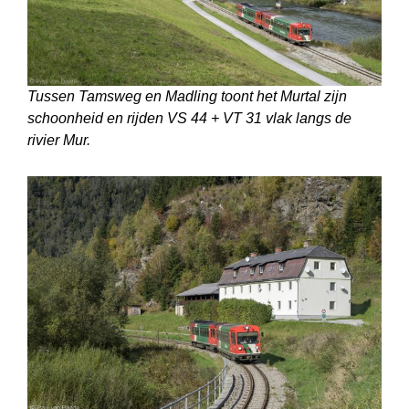
Tussen Tamsweg en Madling toont het Murtal zijn
schoonheid en rijden VS 44 + VT 31 vlak langs de
rivier Mur.