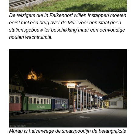
De reizigers die in Falkendorf willen instappen moeten
eerst met een brug over de Mur. Voor hen staat geen
stationsgebouw ter beschikking maar een eenvoudige
houten wachtruimte.
Murau is halverwege de smalspoorlijn de belangrijkste