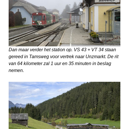
Dan maar verder het station op. VS 43 + VT 34 staan
gereed in Tamsweg voor vertrek naar Unzmarkt. De rit
van 64 kilometer zal 1 uur en 35 minuten in beslag
nemen.