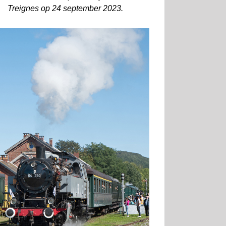
Treignes op 24 september 2023.