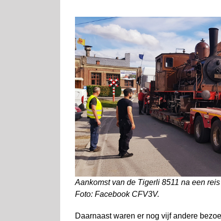
Aankomst van de Tigerli 8511 na een rei
Foto: Facebook CFV3V.
Daarnaast waren er nog vijf andere bez