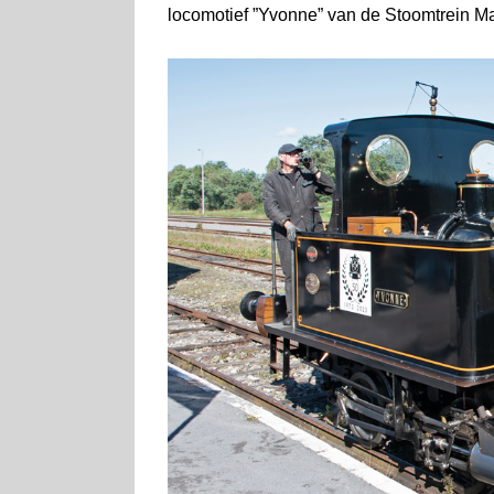
locomotief ”Yvonne” van de Stoomtrein 