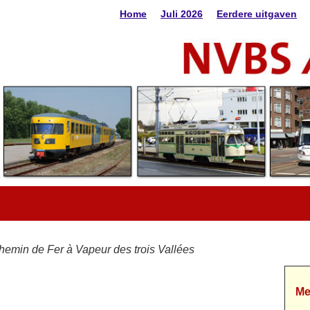
Home
Juli 2026
Eerdere uitgaven
hemin de Fer à Vapeur des trois Vallées
Me