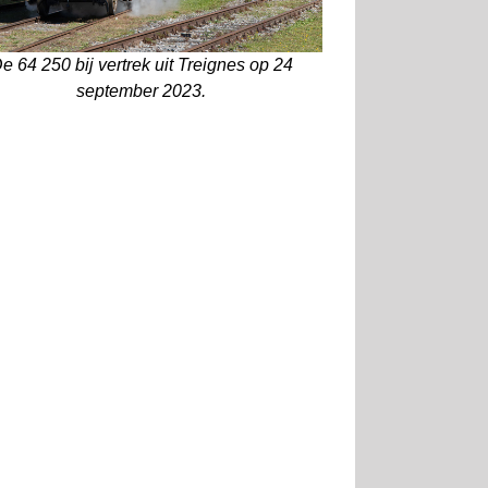
e 64 250 bij vertrek uit Treignes op 24
september 2023.