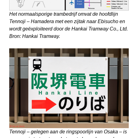
Het normaalsporige trambedrijf omvat de hoofdlijn
Tennoji – Hamadera met een zijtak naar Ebisucho en
wordt geëxploiteerd door de Hankai Tramway Co., Ltd.
Bron: Hankai Tramway.
Tennoji – gelegen aan de ringspoorlijn van Osaka – is