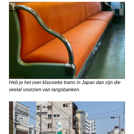
Heb je het over klassieke trams in Japan dan zijn die
veelal voorzien van langs­banken.