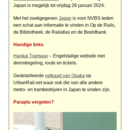
Japan is mogelijk tot vrijdag 26 januari 2024.
Met het zoekgegeven
Japan
is voor NVBS-leden
een schat aan informatie te vinden in Op de Rails,
de Bibliotheek, de Railatlas en de Beeldbank.
Handige links
Hankai Tramway
– Engelstalige website met
dienstregeling, route en tickets.
Gedetailleerde
netkaart van Osaka
op
UrbanRail.net waar ook die van alle andere
metro- en trambedrijven in Japan te vinden zijn.
Paraplu vergeten?