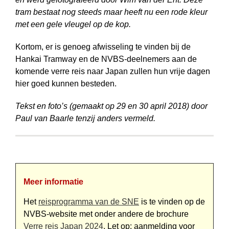
tram bestaat nog steeds maar heeft nu een rode kleur
met een gele vleugel op de kop.
Kortom, er is genoeg afwisseling te vinden bij de
Hankai Tramway en de NVBS-deelnemers aan de
komende verre reis naar Japan zullen hun vrije dagen
hier goed kunnen besteden.
Tekst en foto’s (gemaakt op 29 en 30 april 2018) door
Paul van Baarle tenzij anders vermeld.
Meer informatie
Het
reisprogramma van de SNE
is te vinden op de
NVBS-website met onder andere de brochure
Verre reis Japan 2024
. Let op: aanmelding voor