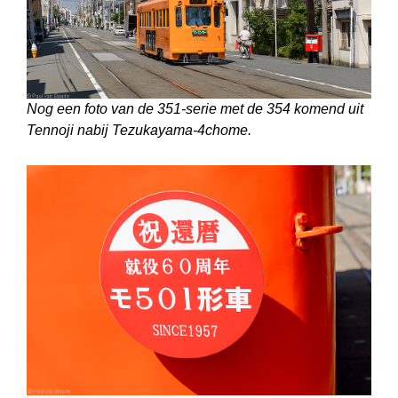
Nog een foto van de 351-serie met de 354 komend uit
Tennoji nabij Tezukayama-4chome.