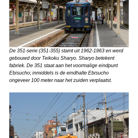
De 351-serie (351-355) stamt uit 1962-1963 en werd
gebouwd door Teikoku Sharyo. Sharyo betekent
fabriek. De 351 staat aan het voormalige eindpunt
Ebisucho; inmiddels is de eindhalte Ebisucho
ongeveer 100 meter naar het zuiden verplaatst.