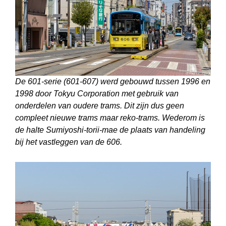
De 601-serie (601-607) werd gebouwd tussen 1996 en
1998 door Tokyu Corporation met gebruik van
onderdelen van oudere trams. Dit zijn dus geen
compleet nieuwe trams maar reko-trams. Wederom is
de halte Sumiyoshi-torii-mae de plaats van handeling
bij het vastleggen van de 606.