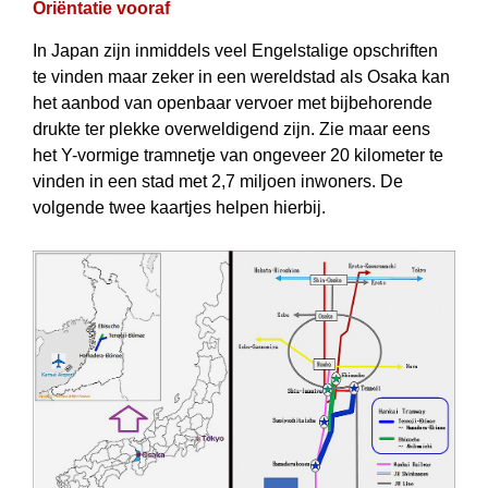
Oriëntatie vooraf
In Japan zijn inmiddels veel Engelstalige opschriften
te vinden maar zeker in een wereldstad als Osaka kan
het aanbod van openbaar vervoer met bijbehorende
drukte ter plekke overweldigend zijn. Zie maar eens
het Y-vormige tramnetje van ongeveer 20 kilometer te
vinden in een stad met 2,7 miljoen inwoners. De
volgende twee kaartjes helpen hierbij.