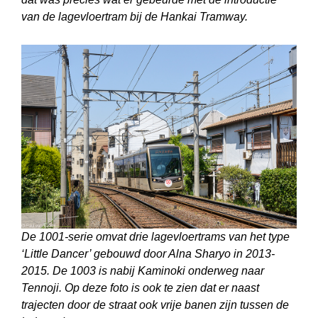
van de lagevloertram bij de Hankai Tramway.
De 1001-serie omvat drie lagevloertrams van het type
‘Little Dancer’ gebouwd door Alna Sharyo in 2013-
2015. De 1003 is nabij Kaminoki onderweg naar
Tennoji. Op deze foto is ook te zien dat er naast
trajecten door de straat ook vrije banen zijn tussen de