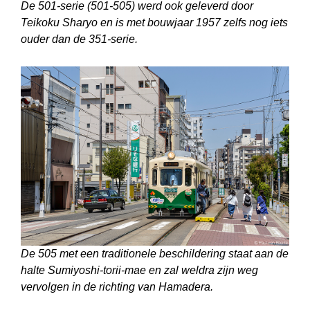
De 501-serie (501-505) werd ook geleverd door
Teikoku Sharyo en is met bouwjaar 1957 zelfs nog iets
ouder dan de 351-serie.
De 505 met een traditionele beschildering staat aan de
halte Sumiyoshi-torii-mae en zal weldra zijn weg
vervolgen in de richting van Hamadera.