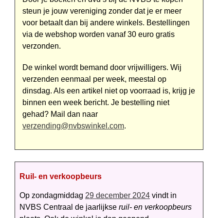
steun je jouw vereniging zonder dat je er meer
voor betaalt dan bij andere winkels. Bestellingen
via de webshop worden vanaf 30 euro gratis
verzonden.
De winkel wordt bemand door vrij­willigers. Wij
verzenden eenmaal per week, meestal op
dinsdag. Als een artikel niet op voorraad is, krijg je
binnen een week bericht. Je bestelling niet
gehad? Mail dan naar
verzending@nvbswinkel.com
.
Ruil- en verkoopbeurs
Op zondagmiddag
29 december 2024
vindt in
NVBS Centraal de jaarlijkse
ruil- en verkoopbeurs