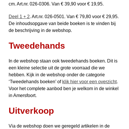
cm. Art.nr. 026-0306. Van € 39,90 voor € 19,95.
Deel 1 + 2
. Art.nr. 026-0501. Van € 79,80 voor € 29,95.
De inhoudsopgave van beide boeken is te vinden bij
de beschrijving in de webshop.
Tweedehands
In de webshop staan ook tweede­hands boeken. Dit is
een kleine selectie uit de grote voorraad die we
hebben. Kijk in de webshop onder de categorie
‘Tweede­hands boeken’ of
klik hier voor een overzicht
.
Voor het complete aanbod ben je welkom in de winkel
in Amersfoort.
Uitverkoop
Via de webshop doen we geregeld artikelen in de