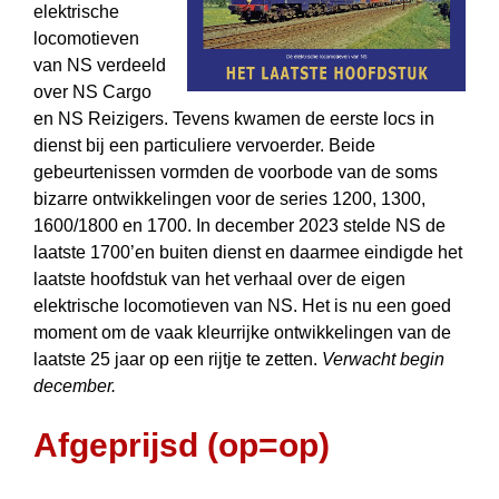
elektrische
locomotieven
van NS verdeeld
over NS Cargo
en NS Reizigers. Tevens kwamen de eerste locs in
dienst bij een particuliere vervoerder. Beide
gebeurtenissen vormden de voorbode van de soms
bizarre ontwikkelingen voor de series 1200, 1300,
1600/1800 en 1700. In december 2023 stelde NS de
laatste 1700’en buiten dienst en daarmee eindigde het
laatste hoofdstuk van het verhaal over de eigen
elektrische locomotieven van NS. Het is nu een goed
moment om de vaak kleurrijke ontwikkelingen van de
laatste 25 jaar op een rijtje te zetten.
Verwacht begin
december.
Afgeprijsd (op=op)