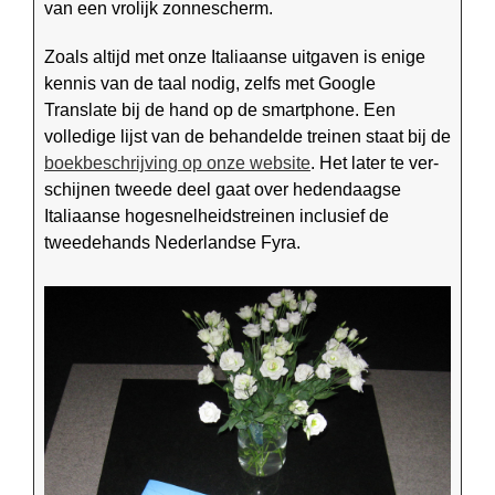
van een vrolijk zonnescherm.
Zoals altijd met onze Italiaanse uitgaven is enige
kennis van de taal nodig, zelfs met Google
Translate bij de hand op de smartphone. Een
volledige lijst van de behandelde treinen staat bij de
boekbeschrijving op onze website
. Het later te ver­
schijnen tweede deel gaat over hedendaagse
Italiaanse hoge­snelheids­treinen inclusief de
tweede­hands Nederlandse Fyra.