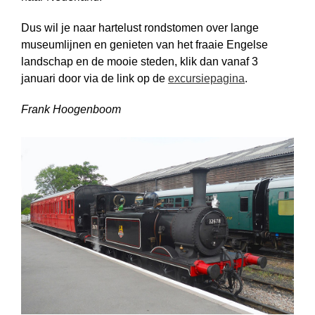
Dus wil je naar hartelust rondstomen over lange
museumlijnen en genieten van het fraaie Engelse
landschap en de mooie steden, klik dan vanaf 3
januari door via de link op de
excursiepagina
.
Frank Hoogenboom