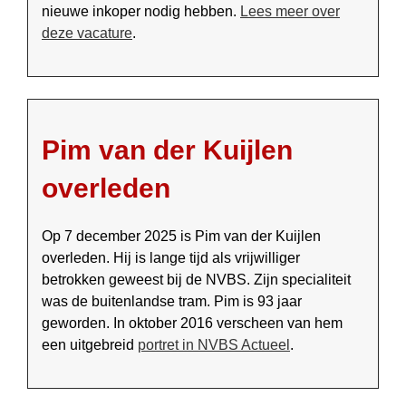
nieuwe inkoper nodig hebben.
Lees meer over
deze vacature
.
Pim van der Kuijlen
overleden
Op 7 december 2025 is Pim van der Kuijlen
overleden. Hij is lange tijd als vrijwilliger
betrokken geweest bij de NVBS. Zijn specialiteit
was de buitenlandse tram. Pim is 93 jaar
geworden. In oktober 2016 verscheen van hem
een uitgebreid
portret in NVBS Actueel
.