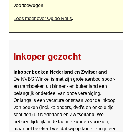
voortbewogen.
Lees meer over Op de Rails
.
Inkoper gezocht
Inkoper boeken Nederland en Zwitserland
De NVBS Winkel is met zijn grote aanbod spoor-
en tramboeken uit binnen- en buitenland een
belangrijk onderdeel van onze vereniging.
Onlangs is een vacature ontstaan voor de inkoop
van boeken (incl. kalenders, dvd’s en enkele tijd­
schriften) uit Nederland en Zwit­ser­land. We
hebben tijdelijk in de lacune kunnen voorzien,
maar het betekent wel dat wij op korte termijn een