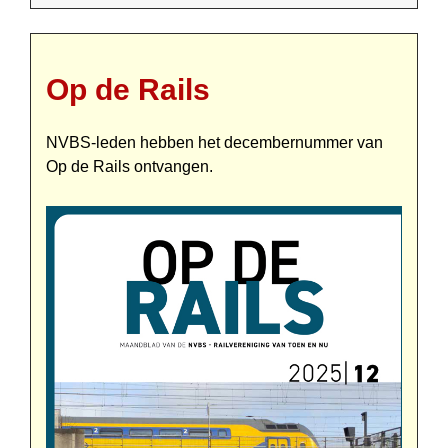
Op de Rails
NVBS-leden hebben het december­nummer van
Op de Rails ontvangen.