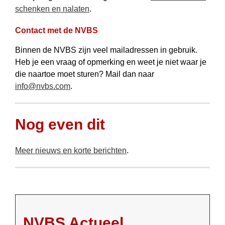
schenken en nalaten
.
Contact met de NVBS
Binnen de NVBS zijn veel mail­adressen in gebruik.
Heb je een vraag of opmerking en weet je niet waar je
die naartoe moet sturen? Mail dan naar
info@nvbs.com
.
Nog even dit
Meer nieuws en korte berichten
.
NVBS Actueel