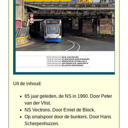
Uit de inhoud:
65 jaar geleden, de NS in 1960. Door Peter
van der Vlist.
NS Vectrons. Door Emiel de Block.
Op smalspoor door de bunkers. Door Hans
Scherpenhuizen.