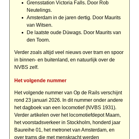
Grensstation Victoria Falls. Door Rob
Neutelings.
Amsterdam in de jaren dertig. Door Maurits
van Witsen.
De laatste oude Düwags. Door Maurits van
den Toorn.
Verder zoals altijd veel nieuws over tram en spoor
in binnen- en buiten­land, en natuurlijk over de
NVBS zelf.
Het volgende nummer
Het volgende nummer van Op de Rails verschijnt
rond 23 januari 2026. In dit nummer onder andere
het dagboek van een locomotief (NVBS 1931).
Verder artikelen over het locomotiefdepot Maarn,
het voorstadsverkeer in Stockholm, honderd jaar
Baureihe 01, het metronet van Amsterdam, en
over trams die met menskracht werden