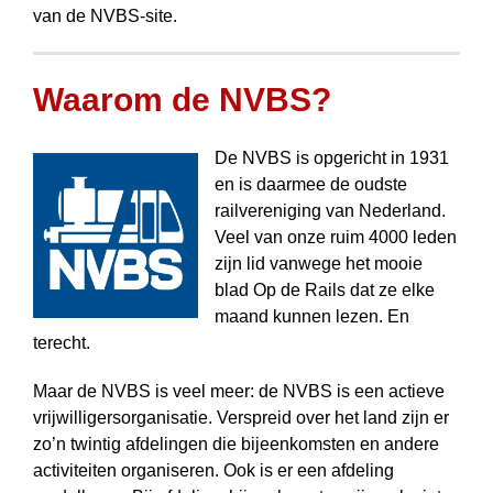
van de NVBS-site.
Waarom de NVBS?
De NVBS is opgericht in 1931
en is daarmee de oudste
railvereniging van Nederland.
Veel van onze ruim 4000 leden
zijn lid vanwege het mooie
blad Op de Rails dat ze elke
maand kunnen lezen. En
terecht.
Maar de NVBS is veel meer: de NVBS is een actieve
vrij­willigers­­organisatie. Verspreid over het land zijn er
zo’n twintig afdelingen die bijeen­komsten en andere
activiteiten organiseren. Ook is er een afdeling