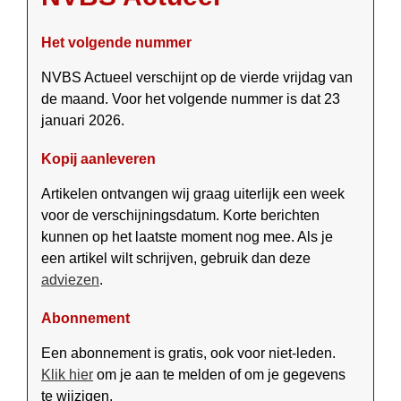
Het volgende nummer
NVBS Actueel verschijnt op de vierde vrijdag van
de maand. Voor het volgende nummer is dat 23
januari 2026.
Kopij aanleveren
Artikelen ontvangen wij graag uiter­lijk een week
voor de ver­schij­nings­datum. Korte berichten
kunnen op het laatste moment nog mee. Als je
een artikel wilt schrijven, gebruik dan deze
adviezen
.
Abonnement
Een abonnement is gratis, ook voor niet-leden.
Klik hier
om je aan te melden of om je gegevens
te wijzigen.