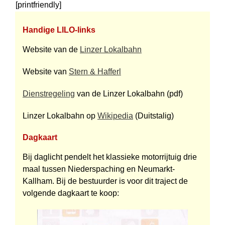
[printfriendly]
Handige LILO-links
Website van de
Linzer Lokalbahn
Website van
Stern & Hafferl
Dienstregeling
van de Linzer Lokalbahn (pdf)
Linzer Lokalbahn op
Wikipedia
(Duitstalig)
Dagkaart
Bij daglicht pendelt het klassieke motorrijtuig drie
maal tussen Niederspaching en Neumarkt-
Kallham. Bij de bestuurder is voor dit traject de
volgende dagkaart te koop: