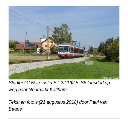
Stadler GTW-treinstel ET 22.162 te Stefansdorf op
weg naar Neumarkt-Kallham.
Tekst en foto’s (21 augustus 2018) door Paul van
Baarle