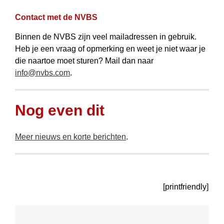
Contact met de NVBS
Binnen de NVBS zijn veel mail­adressen in gebruik.
Heb je een vraag of opmerking en weet je niet waar je
die naartoe moet sturen? Mail dan naar
info@nvbs.com
.
Nog even dit
Meer nieuws en korte berichten
.
[printfriendly]