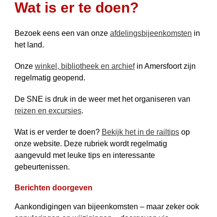
Wat is er te doen?
Bezoek eens een van onze
afdelingsbijeenkomsten
in
het land.
Onze
winkel, bibliotheek en archief
in Amersfoort zijn
regelmatig geopend.
De SNE is druk in de weer met het organiseren van
reizen en excursies
.
Wat is er verder te doen?
Bekijk het in de railtips
op
onze website. Deze rubriek wordt regelmatig
aangevuld met leuke tips en interessante
gebeurtenissen.
Berichten doorgeven
Aankondigingen van bijeenkomsten – maar zeker ook