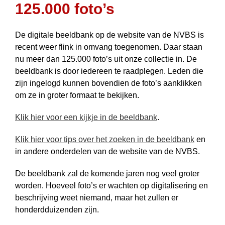
125.000 foto’s
De digitale beeldbank op de website van de NVBS is
recent weer flink in omvang toegenomen. Daar staan
nu meer dan 125.000 foto’s uit onze collectie in. De
beeldbank is door iedereen te raadplegen. Leden die
zijn ingelogd kunnen boven­dien de foto’s aanklikken
om ze in groter formaat te bekijken.
Klik hier voor een kijkje in de beeldbank
.
Klik hier voor tips over het zoeken in de beeldbank
en
in andere onderdelen van de website van de NVBS.
De beeldbank zal de komende jaren nog veel groter
worden. Hoeveel foto’s er wachten op digitalisering en
beschrijving weet niemand, maar het zullen er
honderdduizenden zijn.