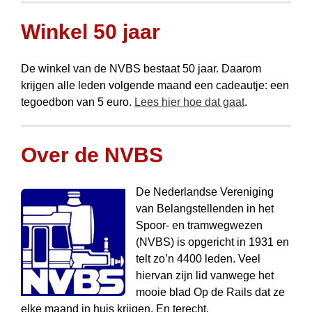
Winkel 50 jaar
De winkel van de NVBS bestaat 50 jaar. Daarom
krijgen alle leden volgende maand een cadeautje: een
tegoedbon van 5 euro.
Lees hier hoe dat gaat
.
Over de NVBS
De Nederlandse Vereniging
van Belangstellenden in het
Spoor- en tramwegwezen
(NVBS) is opgericht in 1931 en
telt zo’n 4400 leden. Veel
hiervan zijn lid vanwege het
mooie blad Op de Rails dat ze
elke maand in huis krijgen. En terecht.