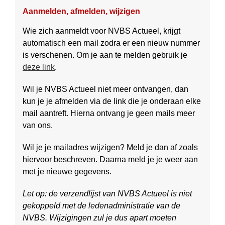
Aanmelden, afmelden, wijzigen
Wie zich aanmeldt voor NVBS Actueel, krijgt
automatisch een mail zodra er een nieuw nummer
is verschenen. Om je aan te melden gebruik je
deze link
.
Wil je NVBS Actueel niet meer ontvangen, dan
kun je je afmelden via de link die je onderaan elke
mail aantreft. Hierna ontvang je geen mails meer
van ons.
Wil je je mailadres wijzigen? Meld je dan af zoals
hiervoor beschreven. Daarna meld je je weer aan
met je nieuwe gegevens.
Let op: de verzendlijst van NVBS Actueel is niet
gekoppeld met de ledenadministratie van de
NVBS. Wijzigingen zul je dus apart moeten