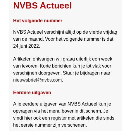
NVBS Actueel
Het volgende nummer
NVBS Actueel verschijnt altijd op de vierde vrijdag
van de maand. Voor het volgende nummer is dat
24 juni 2022.
Artikelen ontvangen wij graag uiter­lijk een week
van tevoren. Korte berichten kun je tot vlak voor
ver­schij­nen doorgeven. Stuur je bij­dragen naar
nieuwsbrief@nvbs.com
.
Eerdere uitgaven
Alle eerdere uitgaven van NVBS Actueel kun je
opvragen via het menu bovenin dit scherm. Je
vindt hier ook een
register
met artikelen die sinds
het eerste nummer zijn verschenen.