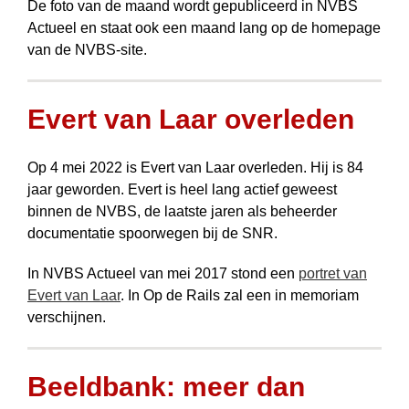
De foto van de maand wordt gepubli­ceerd in NVBS
Actueel en staat ook een maand lang op de homepage
van de NVBS-site.
Evert van Laar overleden
Op 4 mei 2022 is Evert van Laar overleden. Hij is 84
jaar geworden. Evert is heel lang actief geweest
binnen de NVBS, de laatste jaren als beheerder
documentatie spoorwegen bij de SNR.
In NVBS Actueel van mei 2017 stond een
portret van
Evert van Laar
. In Op de Rails zal een in memoriam
verschijnen.
Beeldbank: meer dan