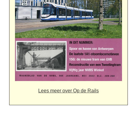
Lees meer over Op de Rails