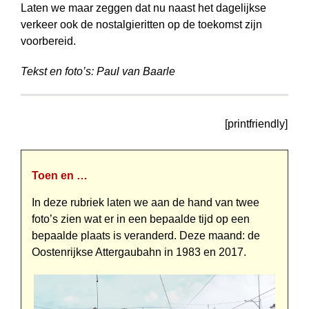
Laten we maar zeggen dat nu naast het dagelijkse
verkeer ook de nostalgieritten op de toekomst zijn
voorbereid.
Tekst en foto’s: Paul van Baarle
[printfriendly]
Toen en …
In deze rubriek laten we aan de hand van twee
foto’s zien wat er in een bepaalde tijd op een
bepaalde plaats is veranderd. Deze maand: de
Oostenrijkse Attergaubahn in 1983 en 2017.