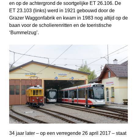
en op de achtergrond de soortgelijke ET 26.106. De
ET 23.103 (links) werd in 1921 gebouwd door de
Grazer Waggonfabrik en kwam in 1983 nog altijd op de
baan voor de scholierenritten en de toeristische
‘Bummel­zug’.
34 jaar later – op een verregende 26 april 2017 – staat