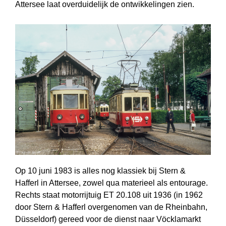
Attersee laat overduidelijk de ontwikkelingen zien.
Op 10 juni 1983 is alles nog klassiek bij Stern &
Hafferl in Attersee, zowel qua materieel als entourage.
Rechts staat motorrijtuig ET 20.108 uit 1936 (in 1962
door Stern & Hafferl overgenomen van de Rheinbahn,
Düsseldorf) gereed voor de dienst naar Vöcklamarkt